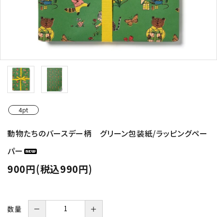
4pt
動物たちのバースデー柄 グリーン包装紙/ラッピングペー
パー
900円(税込990円)
数量
－
＋