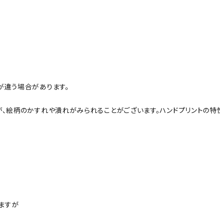
が違う場合があります。
、絵柄のかすれや潰れがみられることがございます。ハンドプリントの特
ますが