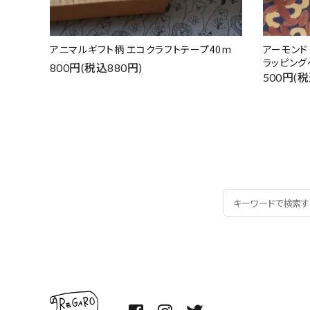
アニマルギフト柄 エコクラフトテープ40m
アーモン
ラッピング
800円(税込880円)
500円(税