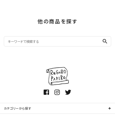
他の商品を探す
search
カテゴリーから探す