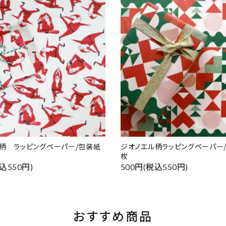
柄 ラッピングペーパー/包装紙
ジオノエル柄ラッピングペーパー/
枚
込550円)
500円(税込550円)
おすすめ商品