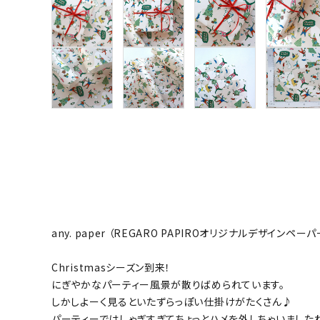
any. paper （REGARO PAPIROオリジナルデザインペーパ
Christmasシーズン到来！
にぎやかなパーティー風景が散りばめられています。
しかしよーく見るといたずらっぽい仕掛けがたくさん♪
パーティーではしゃぎすぎてちょっとハメを外しちゃいました