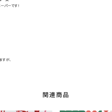
ーパーです！
ますが、
関連商品