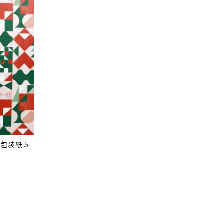
包装紙 5