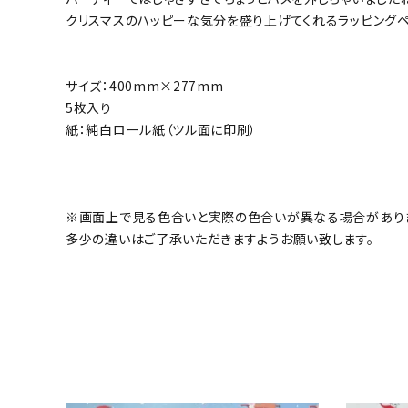
クリスマスのハッピーな気分を盛り上げてくれるラッピングペ
サイズ：400mm×277mm
5枚入り
紙：純白ロール紙（ツル面に印刷）
※画面上で見る色合いと実際の色合いが異なる場合があり
多少の違いはご了承いただきますようお願い致します。