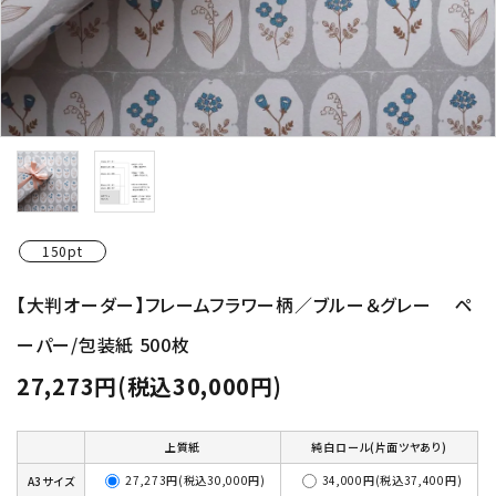
150pt
【大判オーダー】フレームフラワー柄／ブルー＆グレー ペ
ーパー/包装紙 500枚
27,273円(税込30,000円)
上質紙
純白ロール(片面ツヤあり)
27,273円(税込30,000円)
34,000円(税込37,400円)
A3サイズ