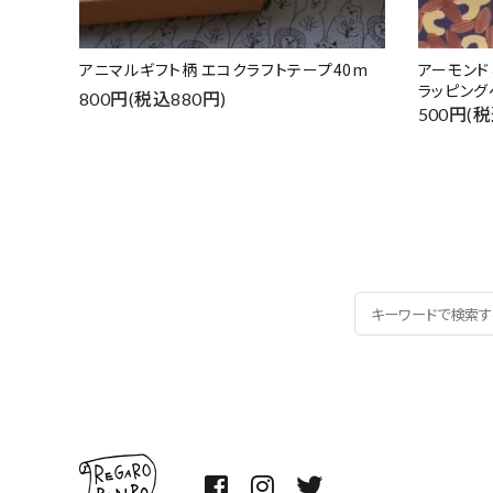
アニマルギフト柄 エコクラフトテープ40m
アーモン
ラッピング
800円(税込880円)
500円(税