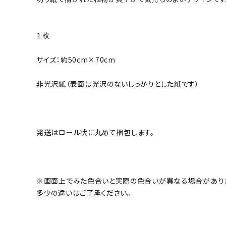
１枚
サイズ：約50cm×70cm
非光沢紙（表面は光沢のないしっかりとした紙です）
発送はロール状に丸めて梱包します。
※画面上でみた色合いと実際の色合いが異なる場合があり
多少の違いはご了承ください。