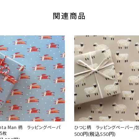
関連商品
Santa Man 柄 ラッピングペーパ
ひつじ柄 ラッピングペーパー/包
 5枚
500円(税込550円)