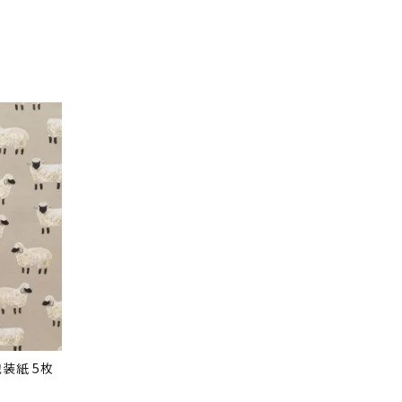
装紙 5枚