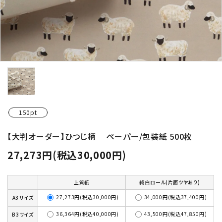
150pt
【大判オーダー】ひつじ柄 ペーパー/包装紙 500枚
27,273円(税込30,000円)
上質紙
純白ロール(片面ツヤあり)
27,273円(税込30,000円)
34,000円(税込37,400円)
A3サイズ
36,364円(税込40,000円)
43,500円(税込47,850円)
B3サイズ