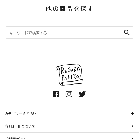
他の商品を探す
search
カテゴリーから探す
商用利用について
ご利用ガイド