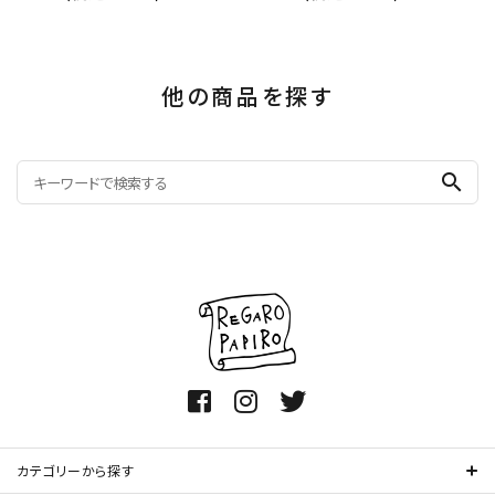
他の商品を探す
search
カテゴリーから探す