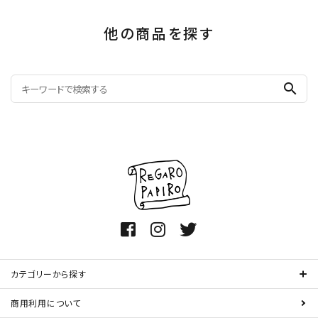
他の商品を探す
search
カテゴリーから探す
商用利用について