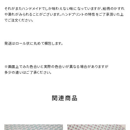
それがまたハンドメイドでしか味わえない味になっていますが、絵柄のかすれ
や潰れがみられることがございます。ハンドプリントの特性をご了承頂いた上
でご注文ください。
発送はロール状に丸めて梱包します。
※画面上でみた色合いと実際の色合いが異なる場合がありますが
多少の違いはご了承ください。
関連商品