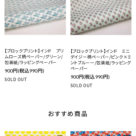
【ブロックプリント】インド プリ
【ブロックプリント】インド ミニ
ムローズ柄ペーパー/グリーン/
デイジー柄ペーパー/ピンク×ミ
包装紙/ラッピングペーパー
ントブルーー/包装紙/ラッピング
ペーパー
900円(税込990円)
900円(税込990円)
SOLD OUT
SOLD OUT
おすすめ商品