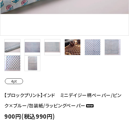
4pt
【ブロックプリント】インド ミニデイジー柄ペーパー/ピン
ク×ブルー/包装紙/ラッピングペーパー
900円(税込990円)