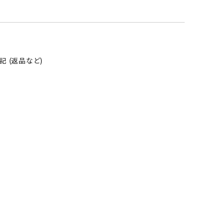
 (返品など)