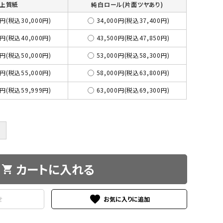
上質紙
純白ロール(片面ツヤあり)
3円(税込30,000円)
34,000円(税込37,400円)
4円(税込40,000円)
43,500円(税込47,850円)
5円(税込50,000円)
53,000円(税込58,300円)
0円(税込55,000円)
58,000円(税込63,800円)
5円(税込59,999円)
63,000円(税込69,300円)
＋
カートに入れる
shopping_cart
favorite
せ