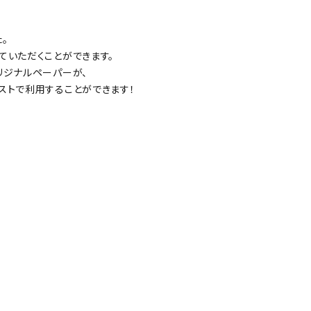
。
ていただくことができます。
リジナルペーパーが、
ストで利用することができます！