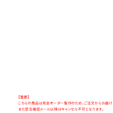
【重要】
こちらの商品は完全オーダー製作のため、ご注文からお届け
また受注確認メール以降はキャンセル不可となります。