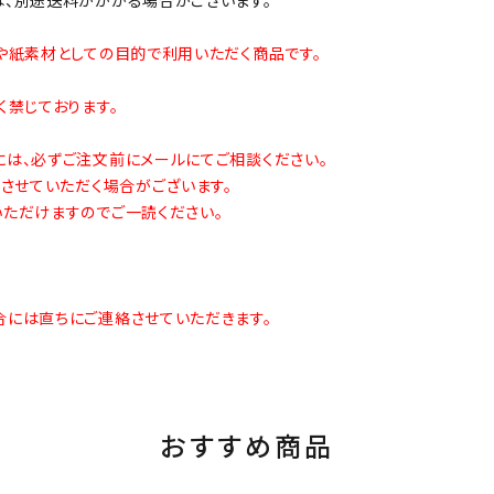
や紙素材としての目的で利用いただく商品です。
禁じております。
は、必ずご注文前にメールにてご相談ください。
させていただく場合がございます。
ただけますのでご一読ください。
には直ちにご連絡させていただきます。
おすすめ商品