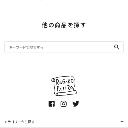
他の商品を探す
search
カテゴリーから探す