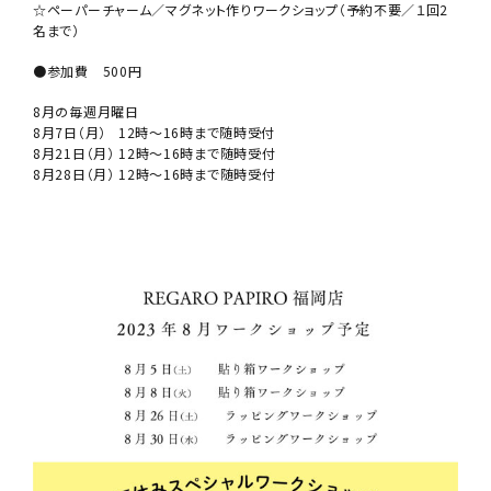
☆ペーパーチャーム／マグネット作りワークショップ（予約不要／１回2
名まで）
●参加費 500円
8月の毎週月曜日
8月7日（月） 12時〜16時まで随時受付
8月21日（月） 12時〜16時まで随時受付
8月28日（月） 12時〜16時まで随時受付