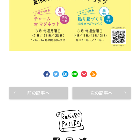
前の記事へ
次の記事へ