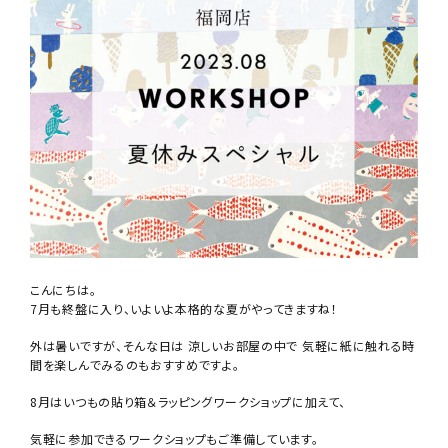
こんにちは。
7月も終盤に入り、いよいよ本格的な夏がやってきますね！
外は暑いですが、そんな日は 涼しいお部屋の中で 気軽に紙に触れる時
間を楽しんでみるのもおすすめですよ。
8月はいつもの貼り箱＆ラッピングワークショップに加えて、
気軽に参加できるワークショップもご準備しています。