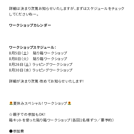
詳細は決まり次第お知らせいたしますが、まずはスケジュールをチェック
してくださいねー。
ワークショップカレンダー
ワークショップスケジュール：
8月5日（土） 貼り箱ワークショップ
8月8日（火） 貼り箱ワークショップ
8月26日（土） ラッピングワークショップ
8月30日（水） ラッピングワークショップ
詳細が決まり次第 改めてお知らせいたします!
夏休みスペシャル！ワークショップ
☆親子での参加もOK！
箱キットを使った貼り箱ワークショップ（各回1名様ずつ／要予約）
●参加費