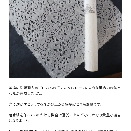
美濃の和紙職人の千田さんの手によって、レースのような風合いの落水
和紙が完成しました。
光に透かすとうっすら浮かび上がる絵柄がとても素敵です。
落水紙を作っていただける機会は通常ほとんどなく、かなり貴重な機会
となりました。