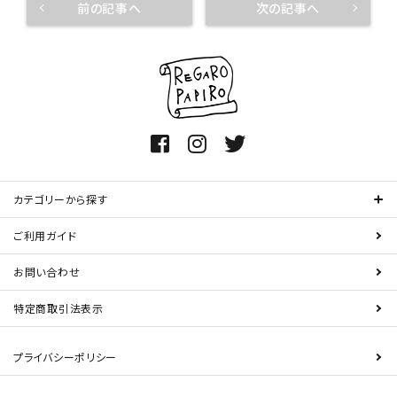
前の記事へ
次の記事へ
カテゴリーから探す
ご利用ガイド
お問い合わせ
特定商取引法表示
プライバシーポリシー