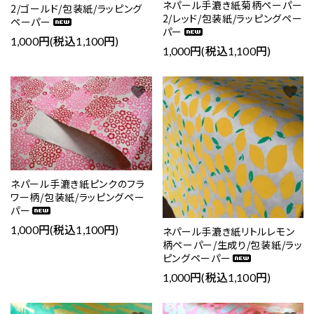
ネパール手漉き紙菊柄ペーパー
2/ゴールド/包装紙/ラッピング
2/レッド/包装紙/ラッピングペー
ペーパー
パー
1,000円(税込1,100円)
1,000円(税込1,100円)
favorite
favorite
ネパール手漉き紙ピンクのフラ
ワー柄/包装紙/ラッピングペー
パー
1,000円(税込1,100円)
ネパール手漉き紙リトルレモン
柄ペーパー/生成り/包装紙/ラッ
ピングペーパー
1,000円(税込1,100円)