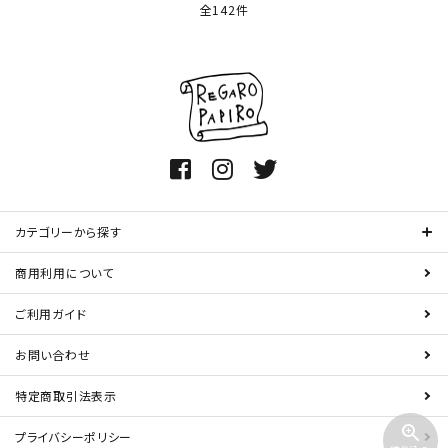
全142件
カテゴリーから探す
商用利用について
ご利用ガイド
お問い合わせ
特定商取引法表示
zoom_in
プライバシーポリシー