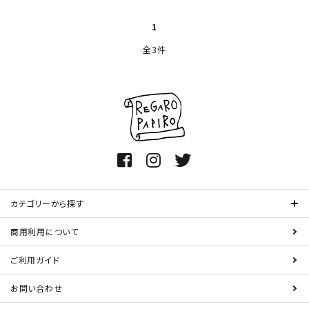
1
全3件
カテゴリーから探す
商用利用について
ご利用ガイド
お問い合わせ