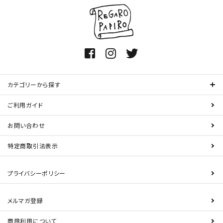
カテゴリーから探す
ご利用ガイド
お問い合わせ
特定商取引法表示
プライバシーポリシー
メルマガ登録
商用利用について