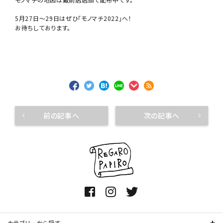
5月27日〜29日はぜひ「モノマチ2022」へ！
お待ちしております。
前の記事へ
次の記事へ
カテゴリーから探す