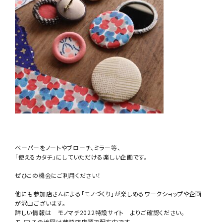
ペーパーをノートやブローチ、ミラー等、
「使えるカタチ」にしていただける楽しい企画です。
ぜひこの機会にご利用ください！
他にも参加店さんによる「モノづくり」が楽しめるワークショップや企画
が沢山ございます。
詳しい情報は
モノマチ2022特設サイト
よりご確認ください。
モノマチの地図は蔵前店店頭で配布中です。