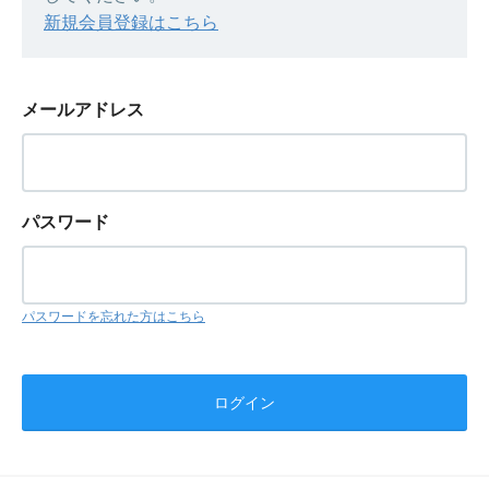
新規会員登録はこちら
メールアドレス
パスワード
パスワードを忘れた方はこちら