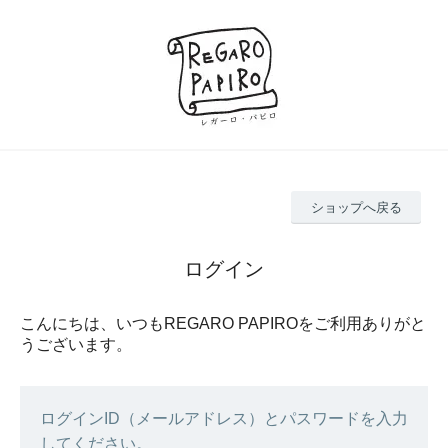
ショップへ戻る
ログイン
こんにちは、いつもREGARO PAPIROをご利用ありがと
うございます。
ログインID（メールアドレス）とパスワードを入力
してください。