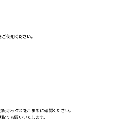
ご使用ください。
配ボックスをこまめに確認ください。
取りお願いいたします。