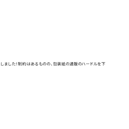
たしました！制約はあるものの、包装紙の通販のハードルを下