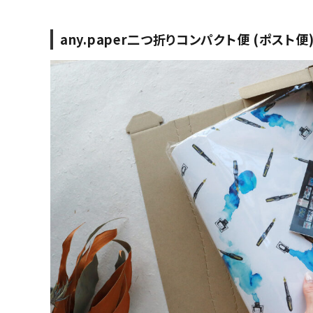
any.paper二つ折りコンパクト便 (ポスト便