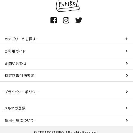
カテゴリーから探す
ご利用ガイド
お問い合わせ
特定商取引法表示
プライバシーポリシー
メルマガ登録
商用利用について
© REGAROPAPIRO. All rights Reserved.