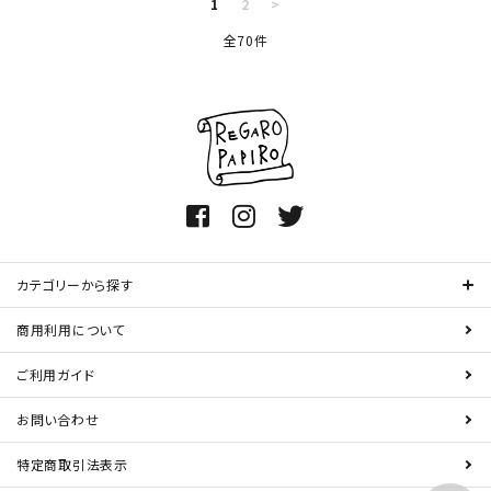
1
2
>
全70件
カテゴリーから探す
商用利用について
ご利用ガイド
お問い合わせ
特定商取引法表示