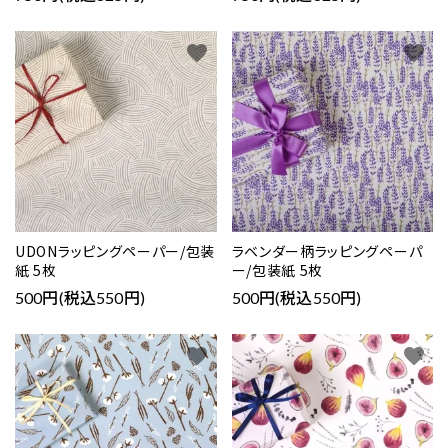
favorite
favorite
UDONラッピングペーパー/包装
ラベンダー柄ラッピングペーパ
紙 5枚
ー/包装紙 5枚
500円(税込550円)
500円(税込550円)
favorite
favorite