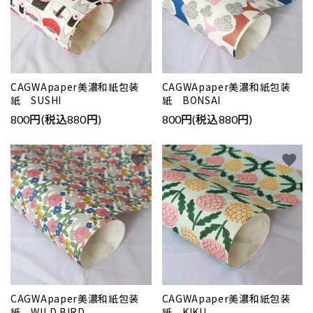
CAGWApaper美濃和紙包装
CAGWApaper美濃和紙包装
紙 SUSHI
紙 BONSAI
800円(税込880円)
800円(税込880円)
favorite
favorite
CAGWApaper美濃和紙包装
CAGWApaper美濃和紙包装
紙 WILD BIRD
紙 KIKU