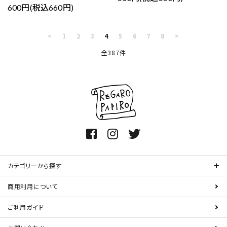
600円(税込660円)
<
1
2
3
4
5
6
7
8
>
全387件
カテゴリーから探す
商用利用について
ご利用ガイド