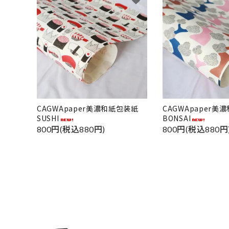
カテゴ
CAGWApaper美濃和紙包装紙
CAGWApaper
SUSHI
BONSAI
800円(税込880円)
800円(税込880円