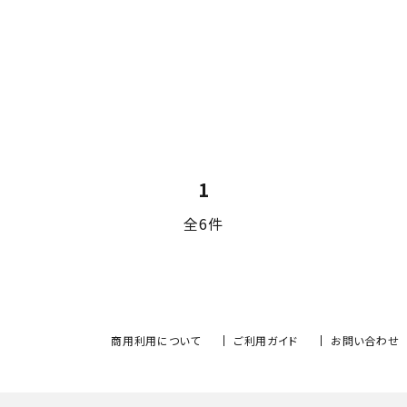
1
全6件
商用利用について
ご利用ガイド
お問い合わせ