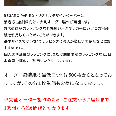
REGARO PAPIROオリジナルデザインペーパーは
業者様、店舗様向けに大判オーダー製作が可能です。
お店の商品のラッピングなど幅広い用途でレガーロパピロの包装
紙を使用していただくことができます。
基本サイズでは小さくてラッピングに導入が難しい店舗様などにお
すすめです。
個人店や企業のラッピングに、または期間限定のラッピングなど、日
本全国で幅広くご利用いただいております。
オーダー包装紙の最低ロットは500枚からとなってお
りますが、その分１枚単価もお得になっております。
※完全オーダー製作のため、ご注文からお届けまで
1週間から2週間ほどかかります。