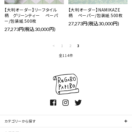
【大判オーダー】リーフタイル
【大判オーダー】NAMIKAZE
柄 グリーンティー ペーパ
柄 ペーパー/包装紙 500枚
ー/包装紙 500枚
27,273円(税込30,000円)
27,273円(税込30,000円)
<
1
2
3
全114件
カテゴリーから探す